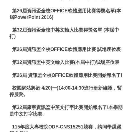
第26屆資訊盃全校OFFICE軟體應用比賽得獎名單(本
屆PowerPoint 2016)
第32屆資訊盃全校中英文輸入比賽得獎名單 (本屆中
打)
第26屆資訊盃全校OFFICE軟體應用比賽 試場座位表
第32屆資訊盃中英文輸入比賽(本屆中打)試場座位表
第26屆 資訊盃全校OFFICE軟體應用比賽開始報名了!
校園網站將於 4/20(一)14:00-14:30進行更新維護，暫
停服務。
第32屆康寧資訊盃中英文打字比賽開始報名了!本學期
是中文打字比賽.
115年度大專校院ODF-CNS15251競賽，請同學踴躍