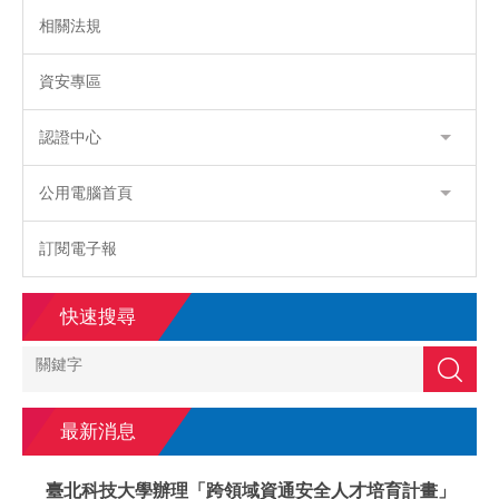
相關法規
資安專區
認證中心
公用電腦首頁
訂閱電子報
快速搜尋
搜尋
最新消息
臺北科技大學辦理「跨領域資通安全人才培育計畫」