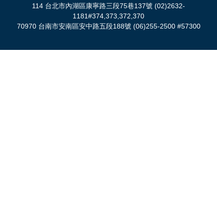
114 台北市內湖區康寧路三段75巷137號 (02)2632-
1181#374,373,372,370
70970 台南市安南區安中路五段188號 (06)255-2500 #57300